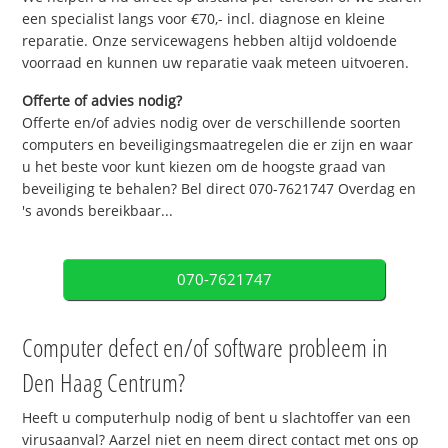
een specialist langs voor €70,- incl. diagnose en kleine
reparatie. Onze servicewagens hebben altijd voldoende
voorraad en kunnen uw reparatie vaak meteen uitvoeren.
Offerte of advies nodig?
Offerte en/of advies nodig over de verschillende soorten
computers en beveiligingsmaatregelen die er zijn en waar
u het beste voor kunt kiezen om de hoogste graad van
beveiliging te behalen? Bel direct 070-7621747 Overdag en
's avonds bereikbaar...
070-7621747
Computer defect en/of software probleem in
Den Haag Centrum?
Heeft u computerhulp nodig of bent u slachtoffer van een
virusaanval? Aarzel niet en neem direct contact met ons op