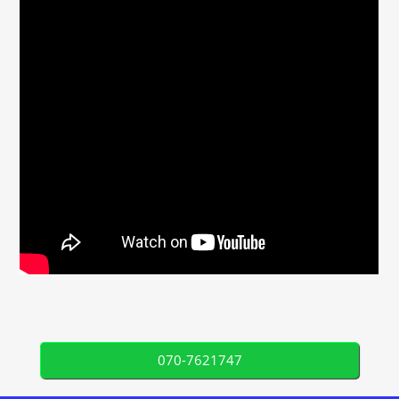
070-7621747