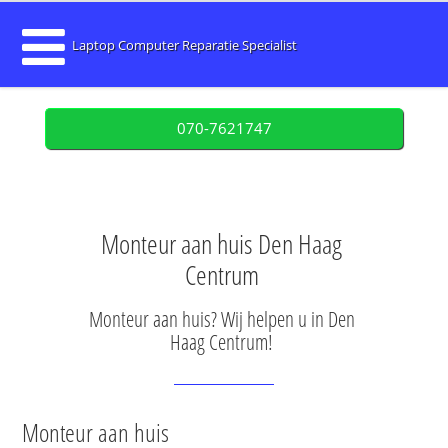
Laptop Computer Reparatie Specialist
070-7621747
Monteur aan huis Den Haag
Centrum
Monteur aan huis? Wij helpen u in Den
Haag Centrum!
Monteur aan huis