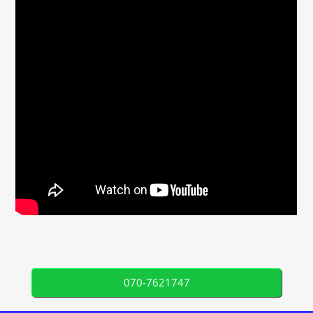
070-7621747