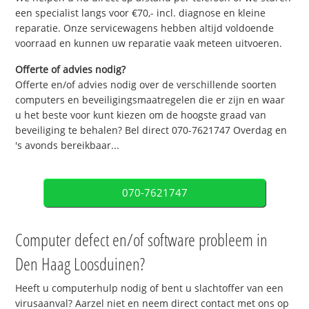
een specialist langs voor €70,- incl. diagnose en kleine
reparatie. Onze servicewagens hebben altijd voldoende
voorraad en kunnen uw reparatie vaak meteen uitvoeren.
Offerte of advies nodig?
Offerte en/of advies nodig over de verschillende soorten
computers en beveiligingsmaatregelen die er zijn en waar
u het beste voor kunt kiezen om de hoogste graad van
beveiliging te behalen? Bel direct 070-7621747 Overdag en
's avonds bereikbaar...
070-7621747
Computer defect en/of software probleem in
Den Haag Loosduinen?
Heeft u computerhulp nodig of bent u slachtoffer van een
virusaanval? Aarzel niet en neem direct contact met ons op