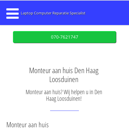
Laptop Computer Reparatie Specialist
070-7621747
Monteur aan huis Den Haag
Loosduinen
Monteur aan huis? Wij helpen u in Den
Haag Loosduinen!
Monteur aan huis