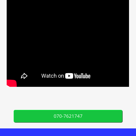
070-7621747