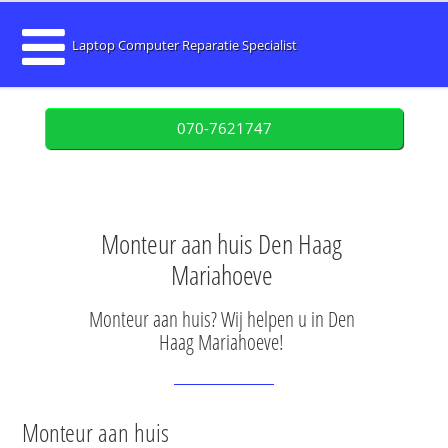
Laptop Computer Reparatie Specialist
070-7621747
Monteur aan huis Den Haag
Mariahoeve
Monteur aan huis? Wij helpen u in Den
Haag Mariahoeve!
Monteur aan huis