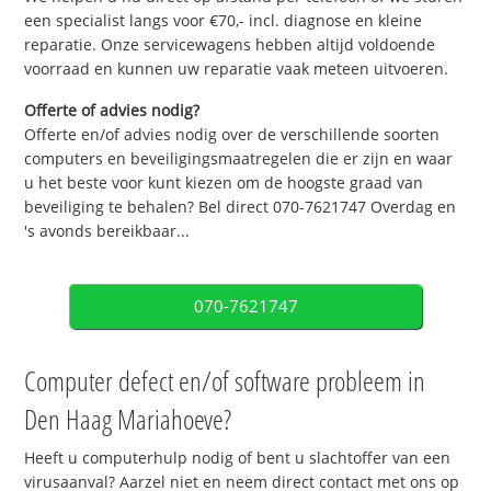
een specialist langs voor €70,- incl. diagnose en kleine
reparatie. Onze servicewagens hebben altijd voldoende
voorraad en kunnen uw reparatie vaak meteen uitvoeren.
Offerte of advies nodig?
Offerte en/of advies nodig over de verschillende soorten
computers en beveiligingsmaatregelen die er zijn en waar
u het beste voor kunt kiezen om de hoogste graad van
beveiliging te behalen? Bel direct 070-7621747 Overdag en
's avonds bereikbaar...
070-7621747
Computer defect en/of software probleem in
Den Haag Mariahoeve?
Heeft u computerhulp nodig of bent u slachtoffer van een
virusaanval? Aarzel niet en neem direct contact met ons op