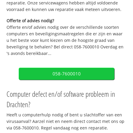
reparatie. Onze servicewagens hebben altijd voldoende
voorraad en kunnen uw reparatie vaak meteen uitvoeren.
Offerte of advies nodig?
Offerte en/of advies nodig over de verschillende soorten
computers en beveiligingsmaatregelen die er zijn en waar
u het beste voor kunt kiezen om de hoogste graad van
beveiliging te behalen? Bel direct 058-7600010 Overdag en
's avonds bereikbaar...
058-7600010
Computer defect en/of software probleem in
Drachten?
Heeft u computerhulp nodig of bent u slachtoffer van een
virusaanval? Aarzel niet en neem direct contact met ons op
via 058-7600010. Regel vandaag nog een reparatie.