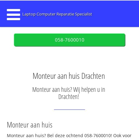
Laptop Computer Reparatie Specialist
058-7600010
Monteur aan huis Drachten
Monteur aan huis? Wij helpen u in
Drachten!
Monteur aan huis
Monteur aan huis? Bel deze ochtend 058-7600010! Ook voor