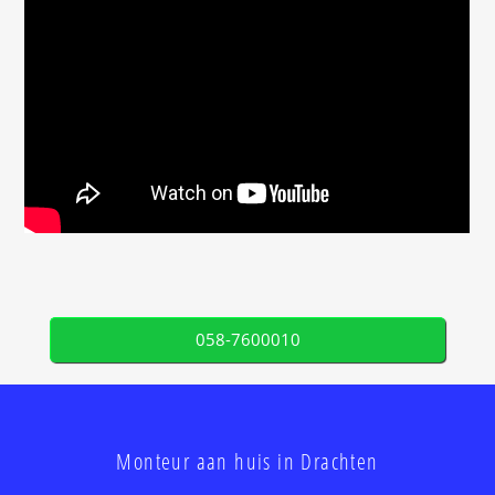
058-7600010
Monteur aan huis in Drachten