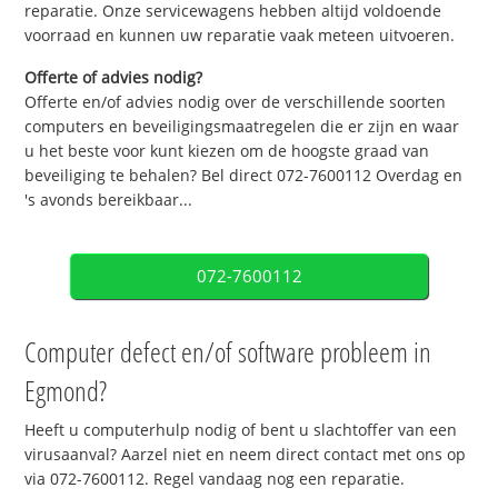
reparatie. Onze servicewagens hebben altijd voldoende
voorraad en kunnen uw reparatie vaak meteen uitvoeren.
Offerte of advies nodig?
Offerte en/of advies nodig over de verschillende soorten
computers en beveiligingsmaatregelen die er zijn en waar
u het beste voor kunt kiezen om de hoogste graad van
beveiliging te behalen? Bel direct 072-7600112 Overdag en
's avonds bereikbaar...
072-7600112
Computer defect en/of software probleem in
Egmond?
Heeft u computerhulp nodig of bent u slachtoffer van een
virusaanval? Aarzel niet en neem direct contact met ons op
via 072-7600112. Regel vandaag nog een reparatie.