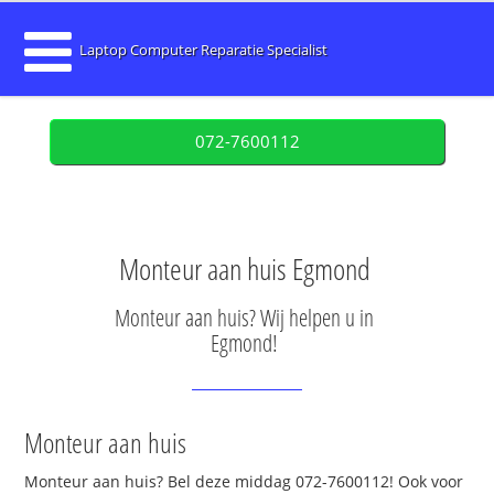
Laptop Computer Reparatie Specialist
072-7600112
Monteur aan huis Egmond
Monteur aan huis? Wij helpen u in
Egmond!
Monteur aan huis
Monteur aan huis? Bel deze middag 072-7600112! Ook voor