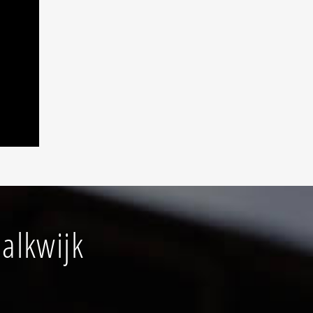
alkwijk