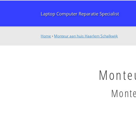
Laptop Computer Reparatie Specialist
Home
›
Monteur aan huis Haarlem Schalkwijk
Monteu
Monte