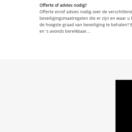
Offerte of advies nodig?
Offerte en/of advies nodig over de verschille
beveiligingsmaatregelen die er zijn en waar u
de hoogste graad van beveiliging te behalen? 
en 's avonds bereikbaar...