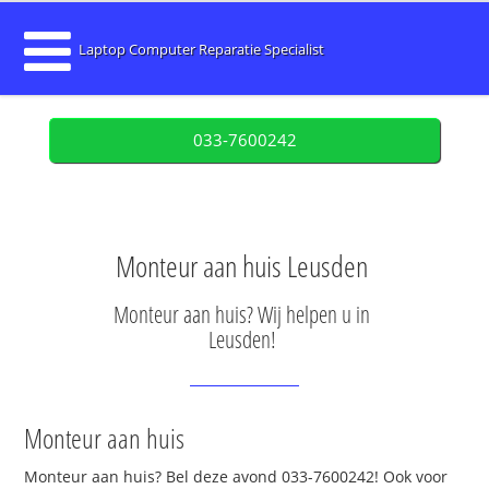
Laptop Computer Reparatie Specialist
033-7600242
Monteur aan huis Leusden
Monteur aan huis? Wij helpen u in
Leusden!
Monteur aan huis
Monteur aan huis? Bel deze avond 033-7600242! Ook voor