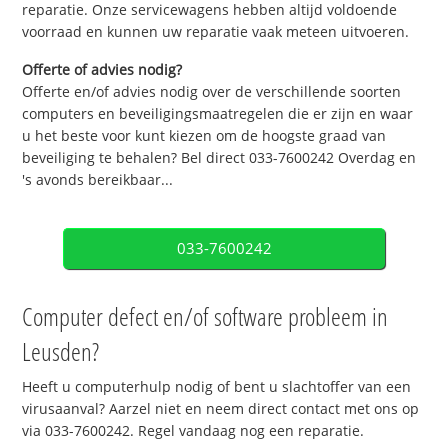
reparatie. Onze servicewagens hebben altijd voldoende
voorraad en kunnen uw reparatie vaak meteen uitvoeren.
Offerte of advies nodig?
Offerte en/of advies nodig over de verschillende soorten
computers en beveiligingsmaatregelen die er zijn en waar
u het beste voor kunt kiezen om de hoogste graad van
beveiliging te behalen? Bel direct 033-7600242 Overdag en
's avonds bereikbaar...
033-7600242
Computer defect en/of software probleem in
Leusden?
Heeft u computerhulp nodig of bent u slachtoffer van een
virusaanval? Aarzel niet en neem direct contact met ons op
via 033-7600242. Regel vandaag nog een reparatie.