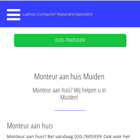
Laptop Computer Reparatie Specialist
020-7605939
Monteur aan huis Muiden
Monteur aan huis? Wij helpen u in
Muiden!
Monteur aan huis
Monteur aan huis? Bel vandaag 020-7605939! Ook voor het