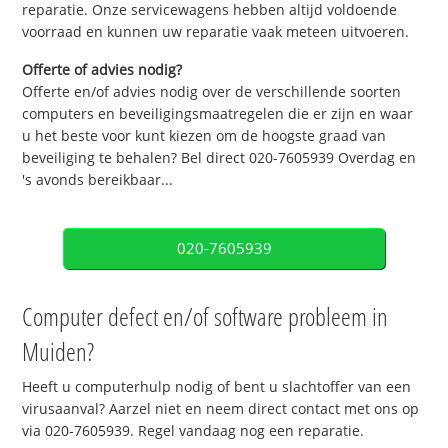
reparatie. Onze servicewagens hebben altijd voldoende
voorraad en kunnen uw reparatie vaak meteen uitvoeren.
Offerte of advies nodig?
Offerte en/of advies nodig over de verschillende soorten
computers en beveiligingsmaatregelen die er zijn en waar
u het beste voor kunt kiezen om de hoogste graad van
beveiliging te behalen? Bel direct 020-7605939 Overdag en
's avonds bereikbaar...
020-7605939
Computer defect en/of software probleem in
Muiden?
Heeft u computerhulp nodig of bent u slachtoffer van een
virusaanval? Aarzel niet en neem direct contact met ons op
via 020-7605939. Regel vandaag nog een reparatie.