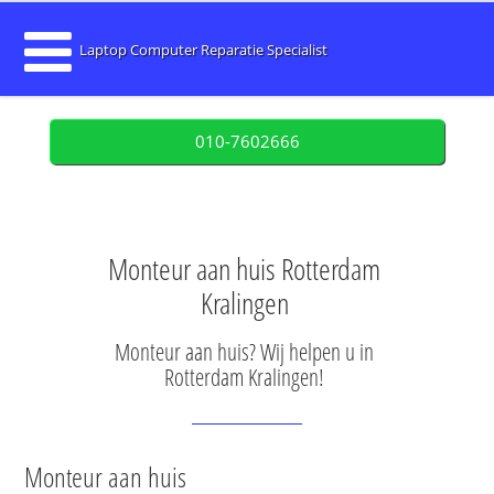
Laptop Computer Reparatie Specialist
010-7602666
Monteur aan huis Rotterdam
Kralingen
Monteur aan huis? Wij helpen u in
Rotterdam Kralingen!
Monteur aan huis