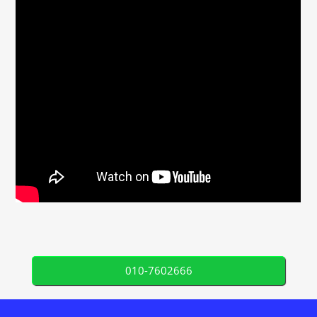
010-7602666