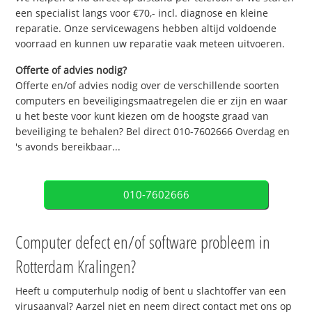
een specialist langs voor €70,- incl. diagnose en kleine
reparatie. Onze servicewagens hebben altijd voldoende
voorraad en kunnen uw reparatie vaak meteen uitvoeren.
Offerte of advies nodig?
Offerte en/of advies nodig over de verschillende soorten
computers en beveiligingsmaatregelen die er zijn en waar
u het beste voor kunt kiezen om de hoogste graad van
beveiliging te behalen? Bel direct 010-7602666 Overdag en
's avonds bereikbaar...
010-7602666
Computer defect en/of software probleem in
Rotterdam Kralingen?
Heeft u computerhulp nodig of bent u slachtoffer van een
virusaanval? Aarzel niet en neem direct contact met ons op