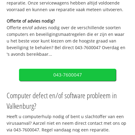
reparatie. Onze servicewagens hebben altijd voldoende
voorraad en kunnen uw reparatie vaak meteen uitvoeren.
Offerte of advies nodig?
Offerte en/of advies nodig over de verschillende soorten
computers en beveiligingsmaatregelen die er zijn en waar
u het beste voor kunt kiezen om de hoogste graad van
beveiliging te behalen? Bel direct 043-7600047 Overdag en
's avonds bereikbaar...
043-7600047
Computer defect en/of software probleem in
Valkenburg?
Heeft u computerhulp nodig of bent u slachtoffer van een
virusaanval? Aarzel niet en neem direct contact met ons op
via 043-7600047. Regel vandaag nog een reparatie.