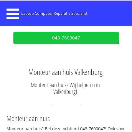
Laptop Computer Reparatie Specialist
043-7600047
Monteur aan huis Valkenburg
Monteur aan huis? Wij helpen u in
Valkenburg!
Monteur aan huis
Monteur aan huis? Bel deze ochtend 043-7600047! Ook voor