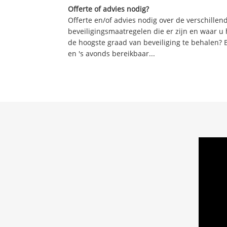
Offerte of advies nodig?
Offerte en/of advies nodig over de verschille
beveiligingsmaatregelen die er zijn en waar u
de hoogste graad van beveiliging te behalen? 
en 's avonds bereikbaar...