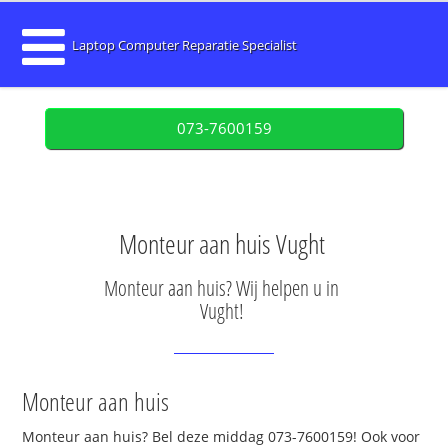
Laptop Computer Reparatie Specialist
073-7600159
Monteur aan huis Vught
Monteur aan huis? Wij helpen u in
Vught!
Monteur aan huis
Monteur aan huis? Bel deze middag 073-7600159! Ook voor