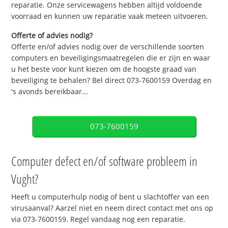
reparatie. Onze servicewagens hebben altijd voldoende
voorraad en kunnen uw reparatie vaak meteen uitvoeren.
Offerte of advies nodig?
Offerte en/of advies nodig over de verschillende soorten
computers en beveiligingsmaatregelen die er zijn en waar
u het beste voor kunt kiezen om de hoogste graad van
beveiliging te behalen? Bel direct 073-7600159 Overdag en
's avonds bereikbaar...
073-7600159
Computer defect en/of software probleem in
Vught?
Heeft u computerhulp nodig of bent u slachtoffer van een
virusaanval? Aarzel niet en neem direct contact met ons op
via 073-7600159. Regel vandaag nog een reparatie.