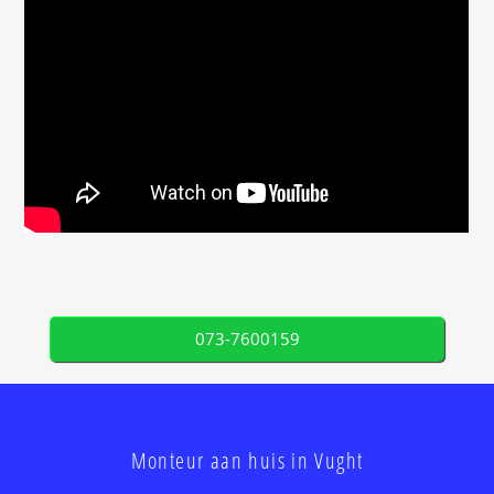
073-7600159
Monteur aan huis in Vught