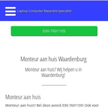
Laptop Computer Reparatie Specialist
030-7601105
Monteur aan huis Waardenburg
Monteur aan huis? Wij helpen u in
Waardenburg!
Monteur aan huis
Monteur aan huis? Bel deze avond 030-7601105! Ook voor