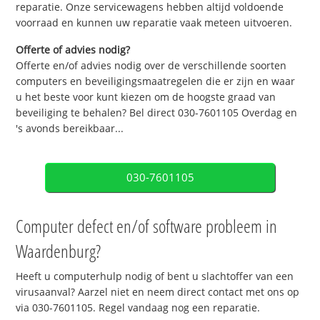
reparatie. Onze servicewagens hebben altijd voldoende
voorraad en kunnen uw reparatie vaak meteen uitvoeren.
Offerte of advies nodig?
Offerte en/of advies nodig over de verschillende soorten
computers en beveiligingsmaatregelen die er zijn en waar
u het beste voor kunt kiezen om de hoogste graad van
beveiliging te behalen? Bel direct 030-7601105 Overdag en
's avonds bereikbaar...
030-7601105
Computer defect en/of software probleem in
Waardenburg?
Heeft u computerhulp nodig of bent u slachtoffer van een
virusaanval? Aarzel niet en neem direct contact met ons op
via 030-7601105. Regel vandaag nog een reparatie.