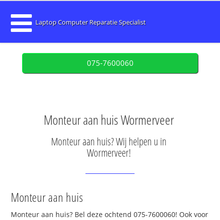
Laptop Computer Reparatie Specialist
075-7600060
Monteur aan huis Wormerveer
Monteur aan huis? Wij helpen u in
Wormerveer!
Monteur aan huis
Monteur aan huis? Bel deze ochtend 075-7600060! Ook voor