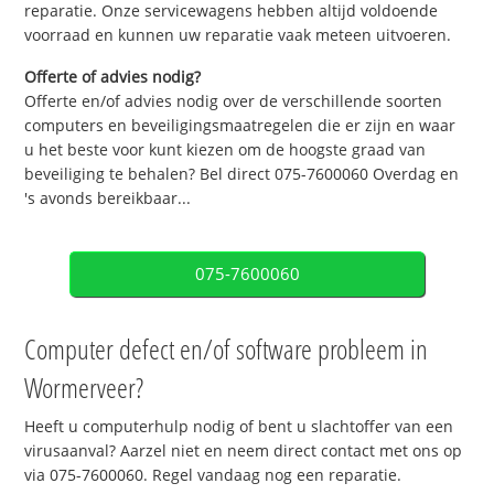
reparatie. Onze servicewagens hebben altijd voldoende
voorraad en kunnen uw reparatie vaak meteen uitvoeren.
Offerte of advies nodig?
Offerte en/of advies nodig over de verschillende soorten
computers en beveiligingsmaatregelen die er zijn en waar
u het beste voor kunt kiezen om de hoogste graad van
beveiliging te behalen? Bel direct 075-7600060 Overdag en
's avonds bereikbaar...
075-7600060
Computer defect en/of software probleem in
Wormerveer?
Heeft u computerhulp nodig of bent u slachtoffer van een
virusaanval? Aarzel niet en neem direct contact met ons op
via 075-7600060. Regel vandaag nog een reparatie.