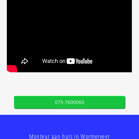
075-7600060
Monteur aan huis in Wormerveer