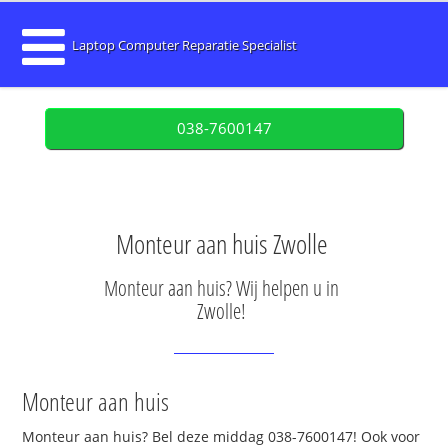
Laptop Computer Reparatie Specialist
038-7600147
Monteur aan huis Zwolle
Monteur aan huis? Wij helpen u in
Zwolle!
Monteur aan huis
Monteur aan huis? Bel deze middag 038-7600147! Ook voor