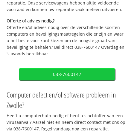
reparatie. Onze servicewagens hebben altijd voldoende
voorraad en kunnen uw reparatie vaak meteen uitvoeren.
Offerte of advies nodig?
Offerte en/of advies nodig over de verschillende soorten
computers en beveiligingsmaatregelen die er zijn en waar
u het beste voor kunt kiezen om de hoogste graad van
beveiliging te behalen? Bel direct 038-7600147 Overdag en
's avonds bereikbaar...
038-7600147
Computer defect en/of software probleem in
Zwolle?
Heeft u computerhulp nodig of bent u slachtoffer van een
virusaanval? Aarzel niet en neem direct contact met ons op
via 038-7600147. Regel vandaag nog een reparatie.